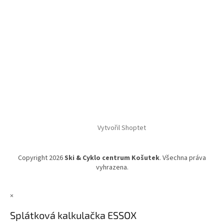
Vytvořil Shoptet
Copyright 2026
Ski & Cyklo centrum Košutek
. Všechna práva
vyhrazena.
×
Splátková kalkulačka ESSOX