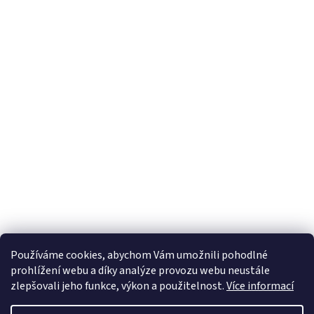
Používáme cookies, abychom Vám umožnili pohodlné
prohlížení webu a díky analýze provozu webu neustále
zlepšovali jeho funkce, výkon a použitelnost.
Více informací