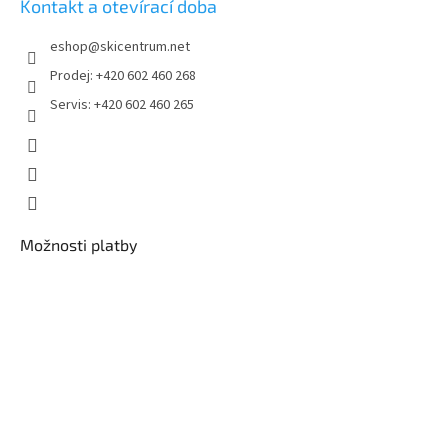
Kontakt a otevírací doba
eshop
@
skicentrum.net
Prodej: +420 602 460 268
Servis: +420 602 460 265
Možnosti platby