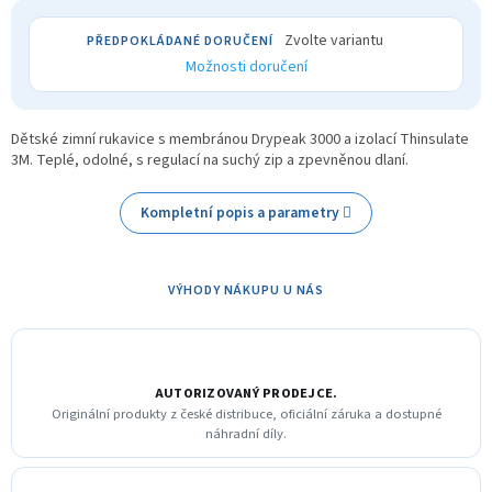
Zvolte variantu
Možnosti doručení
Dětské zimní rukavice s membránou Drypeak 3000 a izolací Thinsulate
3M. Teplé, odolné, s regulací na suchý zip a zpevněnou dlaní.
Kompletní popis a parametry
VÝHODY NÁKUPU U NÁS
AUTORIZOVANÝ PRODEJCE.
Originální produkty z české distribuce, oficiální záruka a dostupné
náhradní díly.