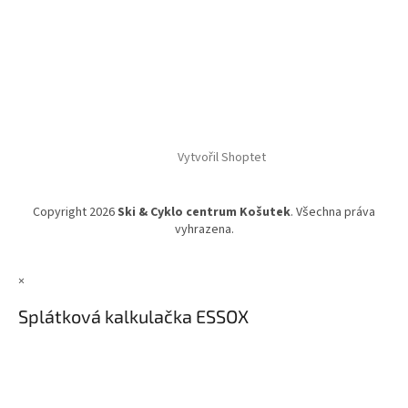
Vytvořil Shoptet
Copyright 2026
Ski & Cyklo centrum Košutek
. Všechna práva
vyhrazena.
×
Splátková kalkulačka ESSOX