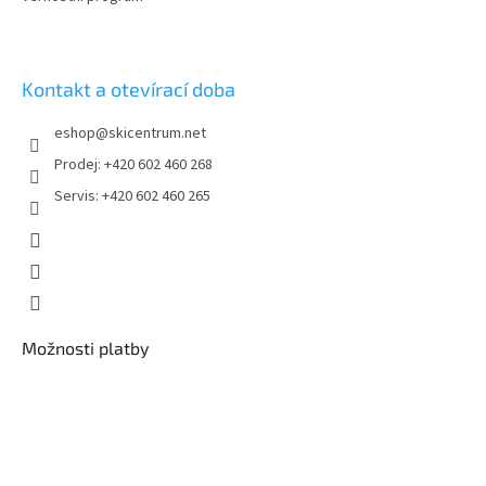
Kontakt a otevírací doba
eshop
@
skicentrum.net
Prodej: +420 602 460 268
Servis: +420 602 460 265
Možnosti platby