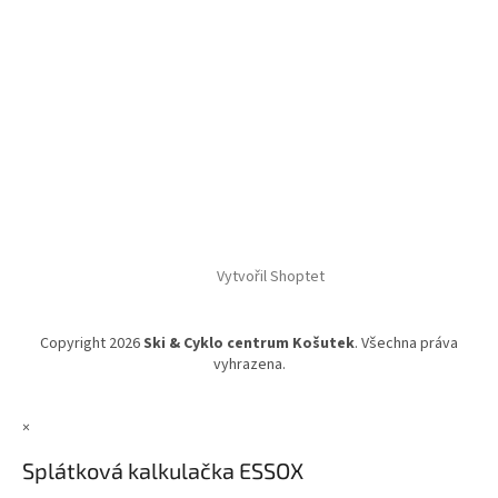
Vytvořil Shoptet
Copyright 2026
Ski & Cyklo centrum Košutek
. Všechna práva
vyhrazena.
×
Splátková kalkulačka ESSOX