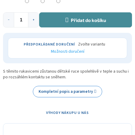
Přidat do košíku
−
+
Zvolte variantu
Možnosti doručení
S těmito rukavicemi zůstanou dětské ruce spolehlivě v teple a suchu i
po rozsáhlém kontaktu se sněhem.
Kompletní popis a parametry
VÝHODY NÁKUPU U NÁS