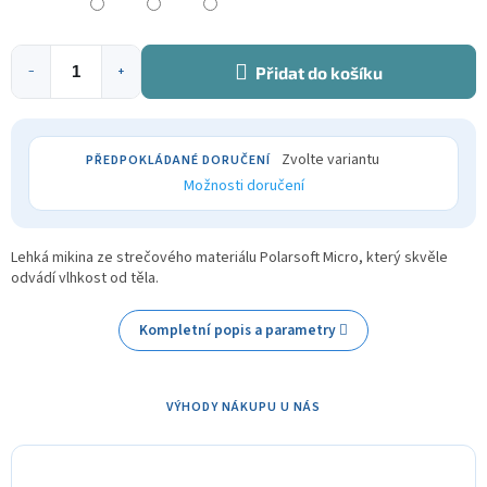
Přidat do košíku
−
+
Zvolte variantu
Možnosti doručení
Lehká mikina ze strečového materiálu Polarsoft Micro, který skvěle
odvádí vlhkost od těla.
Kompletní popis a parametry
VÝHODY NÁKUPU U NÁS