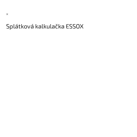
×
Splátková kalkulačka ESSOX