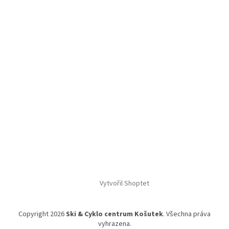
Vytvořil Shoptet
Copyright 2026
Ski & Cyklo centrum Košutek
. Všechna práva
vyhrazena.