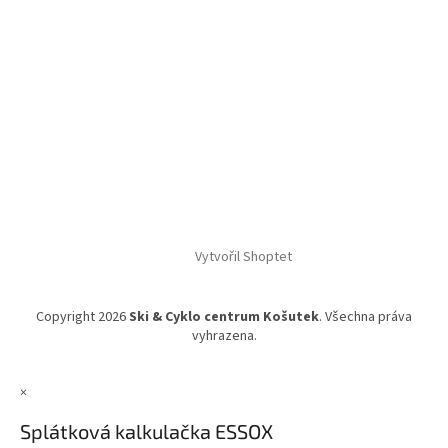
Vytvořil Shoptet
Copyright 2026
Ski & Cyklo centrum Košutek
. Všechna práva
vyhrazena.
×
Splátková kalkulačka ESSOX