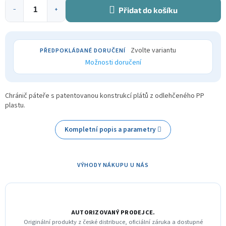
Přidat do košíku
−
+
Zvolte variantu
Možnosti doručení
Chránič páteře s patentovanou konstrukcí plátů z odlehčeného PP
plastu.
Kompletní popis a parametry
VÝHODY NÁKUPU U NÁS
AUTORIZOVANÝ PRODEJCE.
Originální produkty z české distribuce, oficiální záruka a dostupné