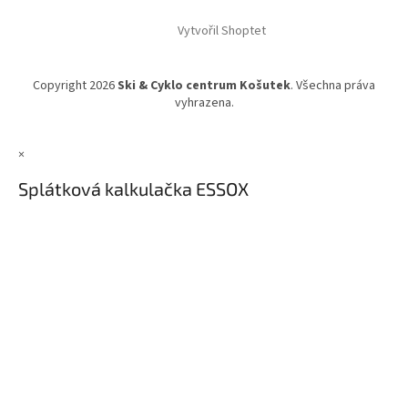
Vytvořil Shoptet
Copyright 2026
Ski & Cyklo centrum Košutek
. Všechna práva
vyhrazena.
×
Splátková kalkulačka ESSOX