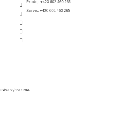
Prodej: +420 602 460 268
Servis: +420 602 460 265
práva vyhrazena.