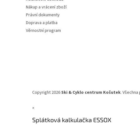
Nákup a vrácení zboží
Právní dokumenty
Doprava a platba
Věrnostní program
Copyright 2026
Ski & Cyklo centrum Košutek
. Všechna 
×
Splátková kalkulačka ESSOX