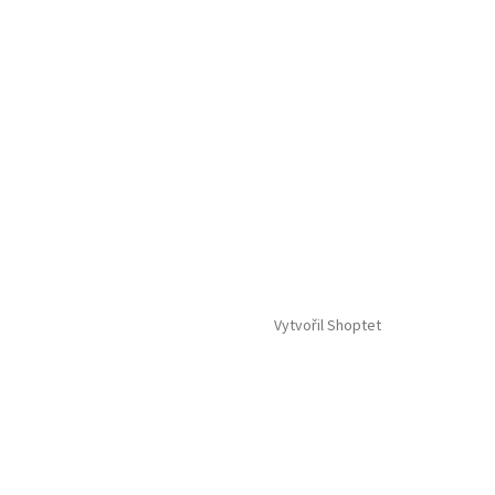
Vytvořil Shoptet