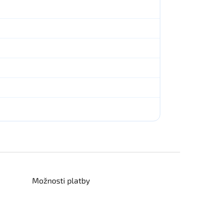
Možnosti platby