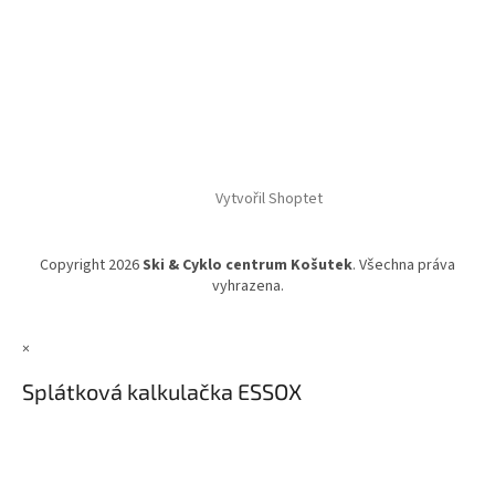
Vytvořil Shoptet
Copyright 2026
Ski & Cyklo centrum Košutek
. Všechna práva
vyhrazena.
×
Splátková kalkulačka ESSOX