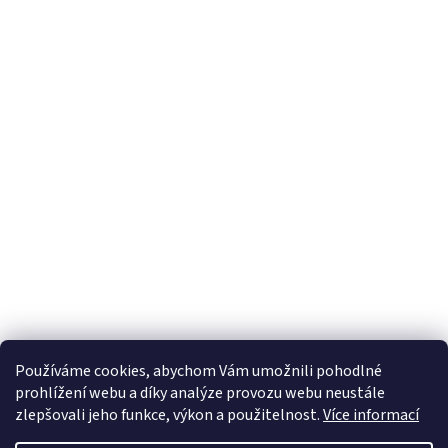
Používáme cookies, abychom Vám umožnili pohodlné
prohlížení webu a díky analýze provozu webu neustále
zlepšovali jeho funkce, výkon a použitelnost.
Více informací