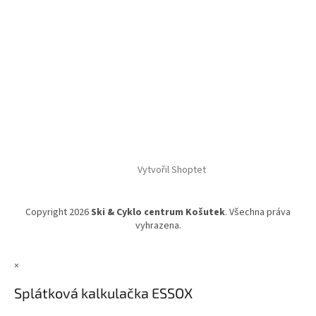
Vytvořil Shoptet
Copyright 2026
Ski & Cyklo centrum Košutek
. Všechna práva
vyhrazena.
×
Splátková kalkulačka ESSOX