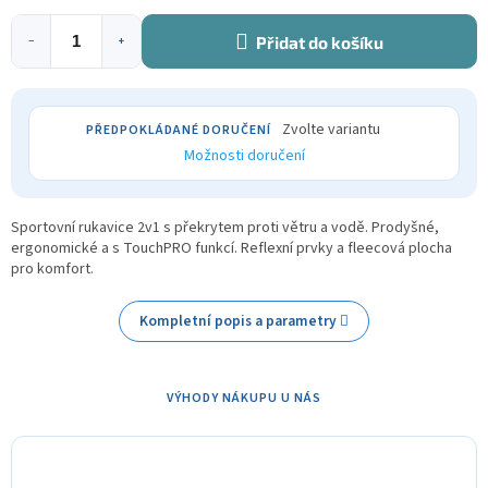
Přidat do košíku
−
+
Zvolte variantu
Možnosti doručení
Sportovní rukavice 2v1 s překrytem proti větru a vodě. Prodyšné,
ergonomické a s TouchPRO funkcí. Reflexní prvky a fleecová plocha
pro komfort.
Kompletní popis a parametry
VÝHODY NÁKUPU U NÁS