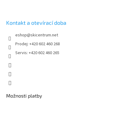
Kontakt a otevírací doba
eshop
@
skicentrum.net
Prodej: +420 602 460 268
Servis: +420 602 460 265
Možnosti platby