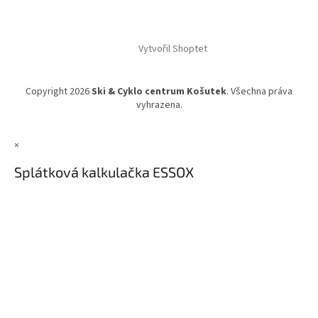
Vytvořil Shoptet
Copyright 2026
Ski & Cyklo centrum Košutek
. Všechna práva
vyhrazena.
×
Splátková kalkulačka ESSOX