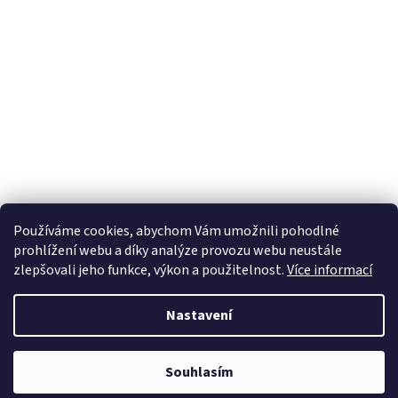
Používáme cookies, abychom Vám umožnili pohodlné
prohlížení webu a díky analýze provozu webu neustále
zlepšovali jeho funkce, výkon a použitelnost.
Více informací
Nastavení
Souhlasím