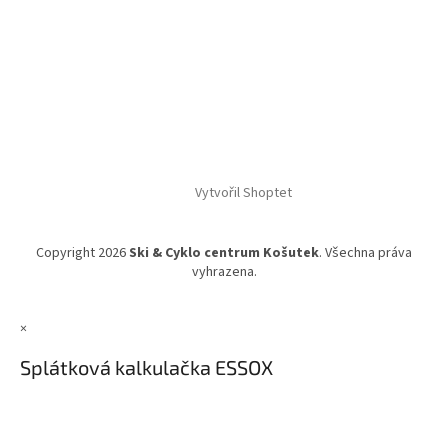
Vytvořil Shoptet
Copyright 2026
Ski & Cyklo centrum Košutek
. Všechna práva
vyhrazena.
×
Splátková kalkulačka ESSOX