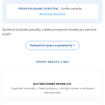
Zvolte variantu
Možnosti doručení
Špičkové lyžařské ponožky s lehkou kompresí vhodné pro náročné
lyžaře.
Kompletní popis a parametry
VÝHODY NÁKUPU U NÁS
AUTORIZOVANÝ PRODEJCE.
Originální produkty z české distribuce, oficiální záruka a dostupné
náhradní díly.