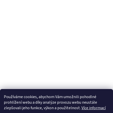
Používáme cookies, abychom Vám umožnili pohodlné
prohlížení webu a díky analýze provozu webu neustále
zlepšovali jeho funkce, výkon a použitelnost.
Více informací