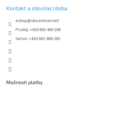
Kontakt a otevírací doba
eshop
@
skicentrum.net
Prodej: +420 602 460 268
Servis: +420 602 460 265
Možnosti platby