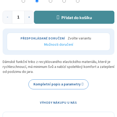
Přidat do košíku
−
+
Zvolte variantu
Možnosti doručení
Dámské funkční triko z recyklovaného elastického materiálu, které je
rychleschnoucí, má minimum švů a nabízí spolehlivý komfort a zateplení
od podzimu do jara.
Kompletní popis a parametry
VÝHODY NÁKUPU U NÁS